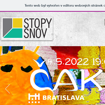
Tento web byl vytvořen v editoru webových stránek